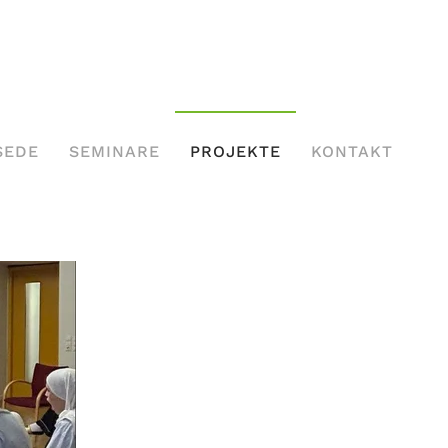
SEDE
SEMINARE
PROJEKTE
KONTAKT