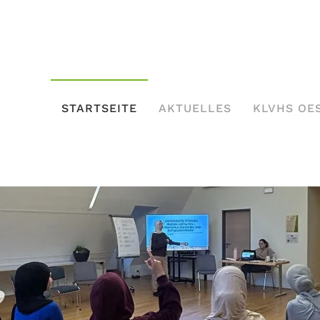
STARTSEITE
AKTUELLES
KLVHS OE