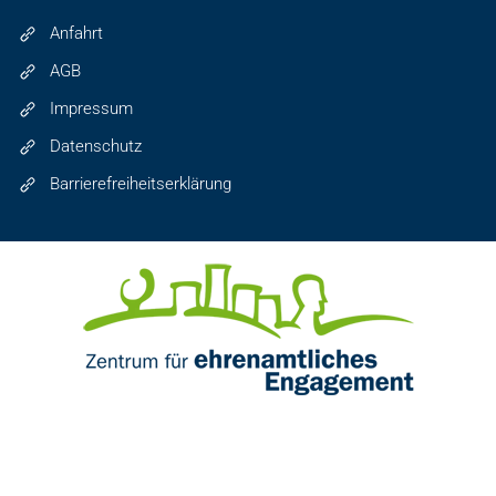
Anfahrt
AGB
Impressum
Datenschutz
Barrierefreiheitserklärung