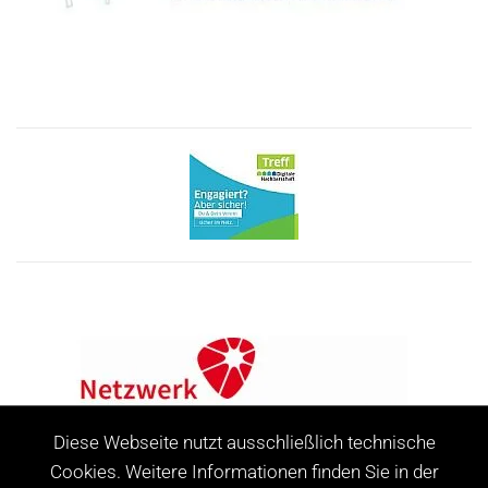
Diese Webseite nutzt ausschließlich technische
Cookies. Weitere Informationen finden Sie in der