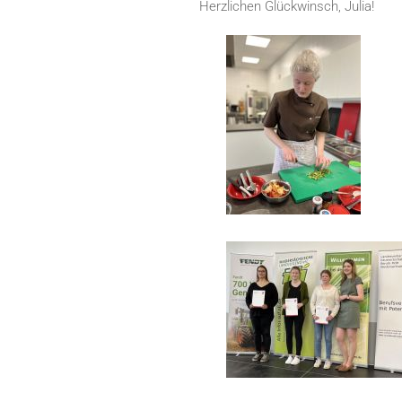
Herzlichen Glückwinsch, Julia!