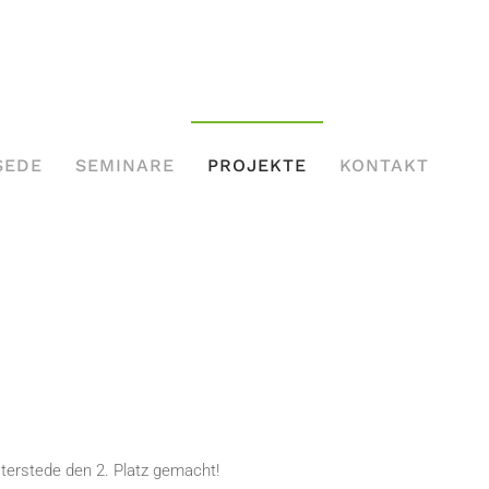
SEDE
SEMINARE
PROJEKTE
KONTAKT
erstede den 2. Platz gemacht!