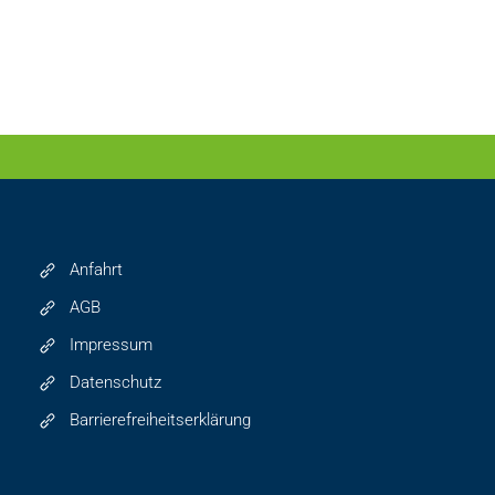
Anfahrt
AGB
Impressum
Datenschutz
Barrierefreiheitserklärung