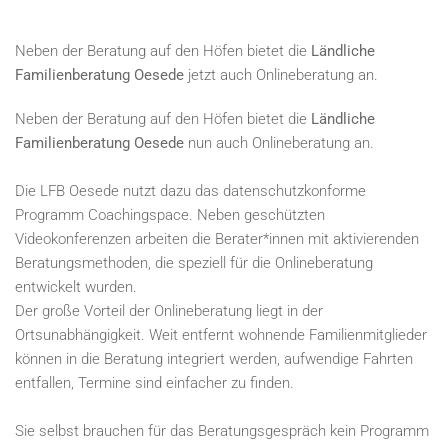
Neben der Beratung auf den Höfen bietet die
Ländliche
Familienberatung Oesede
jetzt auch Onlineberatung an.
Neben der Beratung auf den Höfen bietet die
Ländliche
Familienberatung Oesede
nun auch Onlineberatung an.
Die LFB Oesede nutzt dazu das datenschutzkonforme
Programm Coachingspace. Neben geschützten
Videokonferenzen arbeiten die Berater*innen mit aktivierenden
Beratungsmethoden, die speziell für die Onlineberatung
entwickelt wurden.
Der große Vorteil der Onlineberatung liegt in der
Ortsunabhängigkeit. Weit entfernt wohnende Familienmitglieder
können in die Beratung integriert werden, aufwendige Fahrten
entfallen, Termine sind einfacher zu finden.
Sie selbst brauchen für das Beratungsgespräch kein Programm