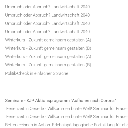
Umbruch oder Abbruch? Landwirtschaft 2040
Umbruch oder Abbruch? Landwirtschaft 2040
Umbruch oder Abbruch? Landwirtschaft 2040
Umbruch oder Abbruch? Landwirtschaft 2040
Winterkurs - Zukunft gemeinsam gestalten (A)
Winterkurs - Zukunft gemeinsam gestalten (B)
Winterkurs - Zukunft gemeinsam gestalten (A)
Winterkurs - Zukunft gemeinsam gestalten (B)
Politik-Check in einfacher Sprache
Seminare - KJP Aktionsprogramm "Aufholen nach Corona"
Ferienzeit in Oesede - Willkommen bunte Welt! Seminar für Fraue
Ferienzeit in Oesede - Willkommen bunte Welt! Seminar für Fraue
Betreuer*innen in Action: Erlebnispädagogische Fortbildung für e