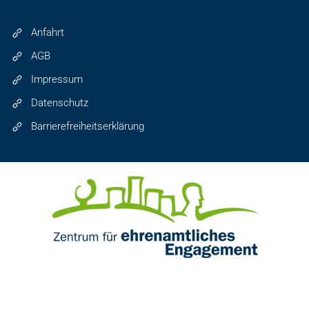
Anfahrt
AGB
Impressum
Datenschutz
Barrierefreiheitserklärung