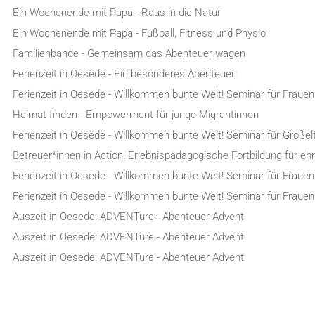
Ein Wochenende mit Papa - Raus in die Natur
Ein Wochenende mit Papa - Fußball, Fitness und Physio
Familienbande - Gemeinsam das Abenteuer wagen
Ferienzeit in Oesede - Ein besonderes Abenteuer!
Ferienzeit in Oesede - Willkommen bunte Welt! Seminar für Frauen
Heimat finden - Empowerment für junge Migrantinnen
Ferienzeit in Oesede - Willkommen bunte Welt! Seminar für Großel
Betreuer*innen in Action: Erlebnispädagogische Fortbildung für e
Ferienzeit in Oesede - Willkommen bunte Welt! Seminar für Frauen
Ferienzeit in Oesede - Willkommen bunte Welt! Seminar für Frauen
Auszeit in Oesede: ADVENTure - Abenteuer Advent
Auszeit in Oesede: ADVENTure - Abenteuer Advent
Auszeit in Oesede: ADVENTure - Abenteuer Advent