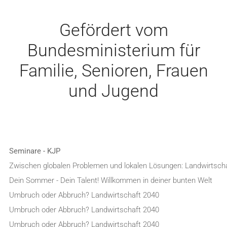
Gefördert vom
Bundesministerium für
Familie, Senioren, Frauen
und Jugend
Seminare - KJP
Zwischen globalen Problemen und lokalen Lösungen: Landwirtsch
Dein Sommer - Dein Talent! Willkommen in deiner bunten Welt
Umbruch oder Abbruch? Landwirtschaft 2040
Umbruch oder Abbruch? Landwirtschaft 2040
Umbruch oder Abbruch? Landwirtschaft 2040