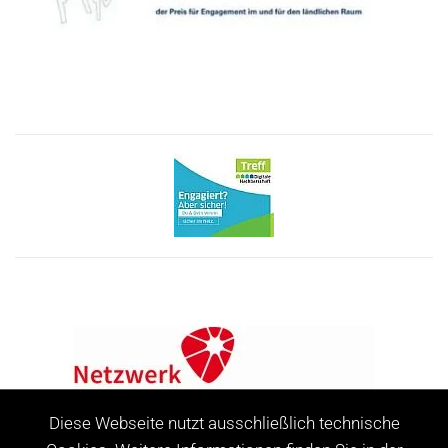
Diese Webseite nutzt ausschließlich technische