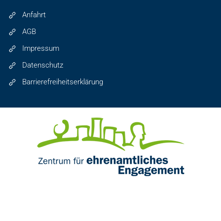
Anfahrt
AGB
Impressum
Datenschutz
Barrierefreiheitserklärung