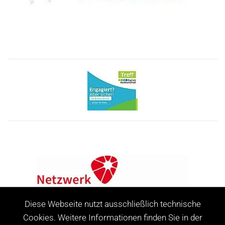
Diese Webseite nutzt ausschließlich technische
Cookies. Weitere Informationen finden Sie in der