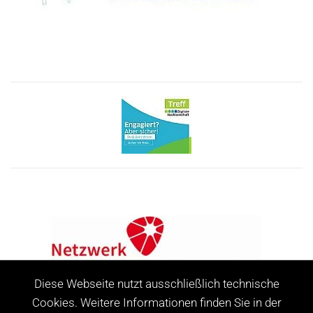
Diese Webseite nutzt ausschließlich technische
Cookies. Weitere Informationen finden Sie in der