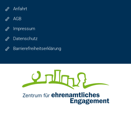
Anfahrt
AGB
Impressum
Datenschutz
Barrierefreiheitserklärung