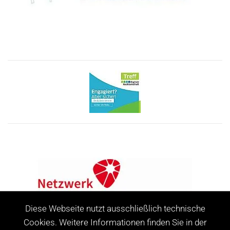
Diese Webseite nutzt ausschließlich technische
Cookies. Weitere Informationen finden Sie in der