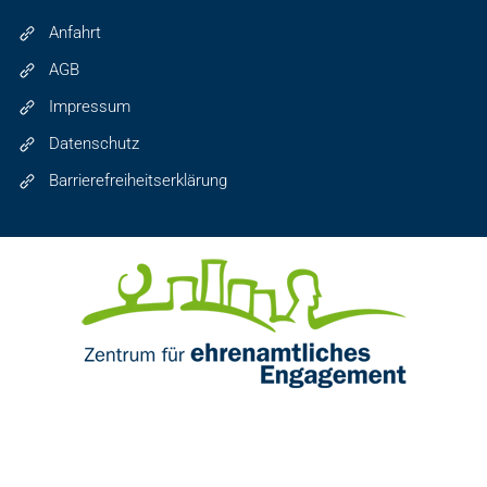
Anfahrt
AGB
Impressum
Datenschutz
Barrierefreiheitserklärung