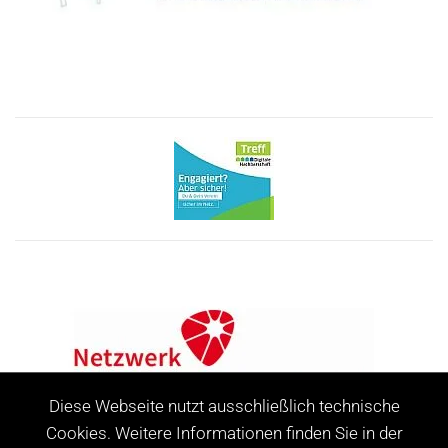
Diese Webseite nutzt ausschließlich technische
Cookies. Weitere Informationen finden Sie in der