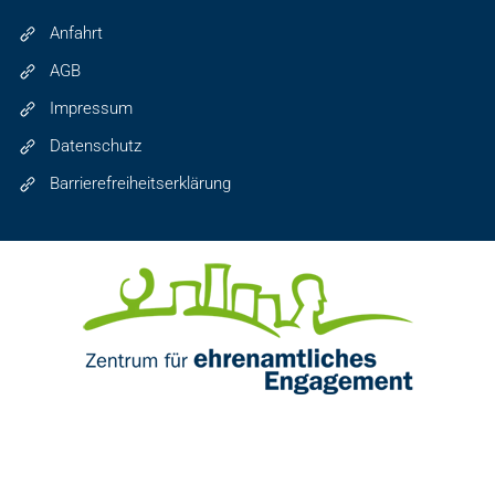
Anfahrt
AGB
Impressum
Datenschutz
Barrierefreiheitserklärung