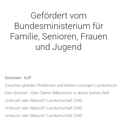
Gefördert vom
Bundesministerium für
Familie, Senioren, Frauen
und Jugend
Seminare - KJP
Zwischen globalen Problemen und lokalen Lösungen: Landwirtsch
Dein Sommer - Dein Talent! Willkommen in deiner bunten Welt
Umbruch oder Abbruch? Landwirtschaft 2040
Umbruch oder Abbruch? Landwirtschaft 2040
Umbruch oder Abbruch? Landwirtschaft 2040