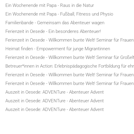
Ein Wochenende mit Papa - Raus in die Natur
Ein Wochenende mit Papa - Fußball, Fitness und Physio
Familienbande - Gemeinsam das Abenteuer wagen
Ferienzeit in Oesede - Ein besonderes Abenteuer!
Ferienzeit in Oesede - Willkommen bunte Welt! Seminar für Frauen
Heimat finden - Empowerment für junge Migrantinnen
Ferienzeit in Oesede - Willkommen bunte Welt! Seminar für Großel
Betreuer*innen in Action: Erlebnispädagogische Fortbildung für e
Ferienzeit in Oesede - Willkommen bunte Welt! Seminar für Frauen
Ferienzeit in Oesede - Willkommen bunte Welt! Seminar für Frauen
Auszeit in Oesede: ADVENTure - Abenteuer Advent
Auszeit in Oesede: ADVENTure - Abenteuer Advent
Auszeit in Oesede: ADVENTure - Abenteuer Advent