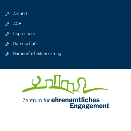
Anfahrt
AGB
Impressum
Datenschutz
Barrierefreiheitserklärung