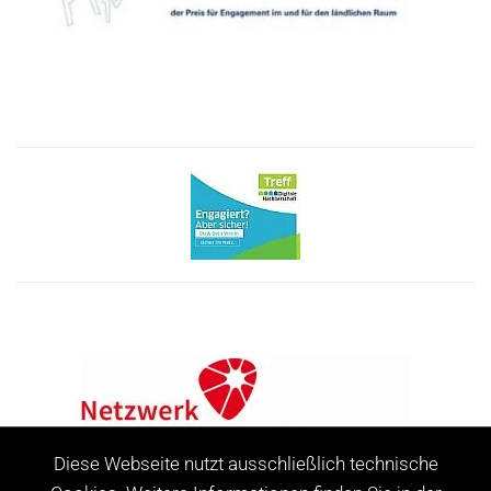
Diese Webseite nutzt ausschließlich technische