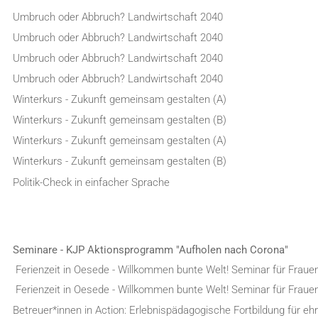
Umbruch oder Abbruch? Landwirtschaft 2040
Umbruch oder Abbruch? Landwirtschaft 2040
Umbruch oder Abbruch? Landwirtschaft 2040
Umbruch oder Abbruch? Landwirtschaft 2040
Winterkurs - Zukunft gemeinsam gestalten (A)
Winterkurs - Zukunft gemeinsam gestalten (B)
Winterkurs - Zukunft gemeinsam gestalten (A)
Winterkurs - Zukunft gemeinsam gestalten (B)
Politik-Check in einfacher Sprache
Seminare - KJP Aktionsprogramm "Aufholen nach Corona"
Ferienzeit in Oesede - Willkommen bunte Welt! Seminar für Fraue
Ferienzeit in Oesede - Willkommen bunte Welt! Seminar für Fraue
Betreuer*innen in Action: Erlebnispädagogische Fortbildung für e