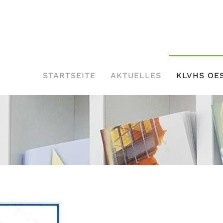
STARTSEITE
AKTUELLES
KLVHS OE