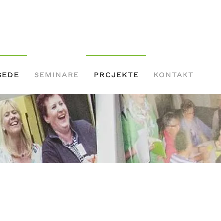
SEDE
SEMINARE
PROJEKTE
KONTAKT