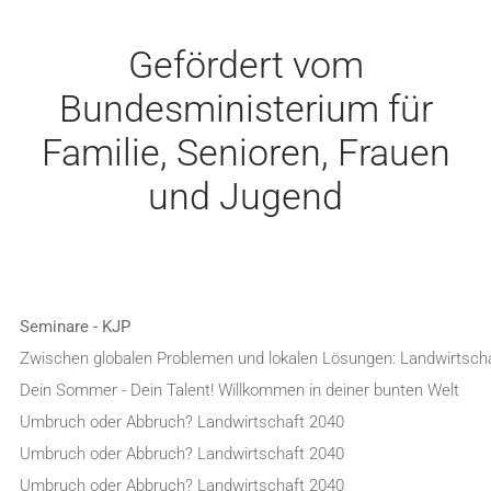
Gefördert vom
Bundesministerium für
Familie, Senioren, Frauen
und Jugend
Seminare - KJP
Zwischen globalen Problemen und lokalen Lösungen: Landwirtsch
Dein Sommer - Dein Talent! Willkommen in deiner bunten Welt
Umbruch oder Abbruch? Landwirtschaft 2040
Umbruch oder Abbruch? Landwirtschaft 2040
Umbruch oder Abbruch? Landwirtschaft 2040