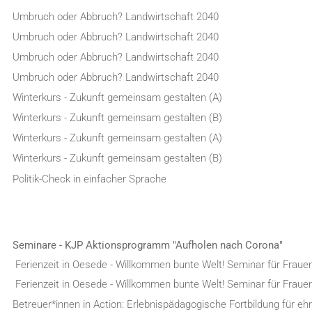
Umbruch oder Abbruch? Landwirtschaft 2040
Umbruch oder Abbruch? Landwirtschaft 2040
Umbruch oder Abbruch? Landwirtschaft 2040
Umbruch oder Abbruch? Landwirtschaft 2040
Winterkurs - Zukunft gemeinsam gestalten (A)
Winterkurs - Zukunft gemeinsam gestalten (B)
Winterkurs - Zukunft gemeinsam gestalten (A)
Winterkurs - Zukunft gemeinsam gestalten (B)
Politik-Check in einfacher Sprache
Seminare - KJP Aktionsprogramm "Aufholen nach Corona"
Ferienzeit in Oesede - Willkommen bunte Welt! Seminar für Fraue
Ferienzeit in Oesede - Willkommen bunte Welt! Seminar für Fraue
Betreuer*innen in Action: Erlebnispädagogische Fortbildung für e