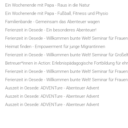
Ein Wochenende mit Papa - Raus in die Natur
Ein Wochenende mit Papa - Fußball, Fitness und Physio
Familienbande - Gemeinsam das Abenteuer wagen
Ferienzeit in Oesede - Ein besonderes Abenteuer!
Ferienzeit in Oesede - Willkommen bunte Welt! Seminar für Frauen
Heimat finden - Empowerment für junge Migrantinnen
Ferienzeit in Oesede - Willkommen bunte Welt! Seminar für Großel
Betreuer*innen in Action: Erlebnispädagogische Fortbildung für e
Ferienzeit in Oesede - Willkommen bunte Welt! Seminar für Frauen
Ferienzeit in Oesede - Willkommen bunte Welt! Seminar für Frauen
Auszeit in Oesede: ADVENTure - Abenteuer Advent
Auszeit in Oesede: ADVENTure - Abenteuer Advent
Auszeit in Oesede: ADVENTure - Abenteuer Advent