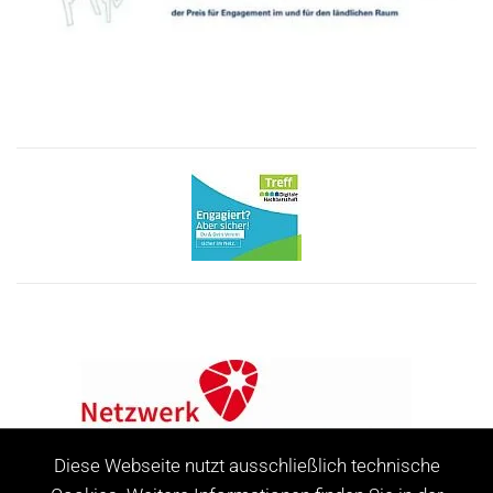
Diese Webseite nutzt ausschließlich technische