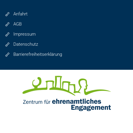
Anfahrt
AGB
Impressum
Datenschutz
Barrierefreiheitserklärung